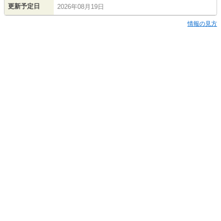
更新予定日
2026年08月19日
情報の見方