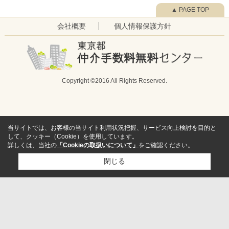
▲ PAGE TOP
会社概要
個人情報保護方針
Copyright ©2016 All Rights Reserved.
当サイトでは、お客様の当サイト利用状況把握、サービス向上検討を目的と
して、クッキー（Cookie）を使用しています。
詳しくは、当社の
「Cookieの取扱いについて」
をご確認ください。
閉じる
検討リスト追加
お問い合わせ