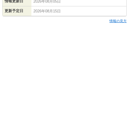
情報更新日
2026年08月05日
更新予定日
2026年08月15日
情報の見方