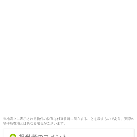
※地図上に表示される物件の位置は付近住所に所在することを表すものであり、実際の
物件所在地とは異なる場合がございます。