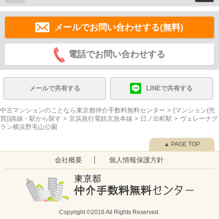
メールでお問い合わせする(無料)
電話でお問い合わせする
メールで共有する
LINEで共有する
中古マンションのことなら東京都仲介手数料無料センター
>
(マンション(売
買))路線・駅から探す
>
京浜急行電鉄京急本線
>
日ノ出町駅
>
ヴェレーナグ
ラン横浜野毛山公園
▲ PAGE TOP
会社概要
個人情報保護方針
Copyright ©2016 All Rights Reserved.