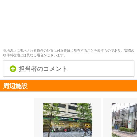
※地図上に表示される物件の位置は付近住所に所在することを表すものであり、実際の
物件所在地とは異なる場合がございます。
担当者のコメント
周辺施設