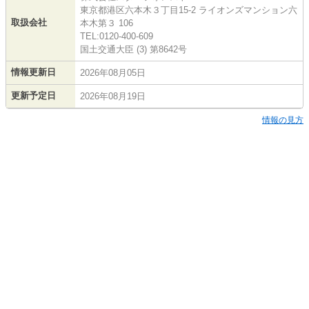
東京都港区六本木３丁目15-2 ライオンズマンション六
取扱会社
本木第３ 106
TEL:0120-400-609
国土交通大臣 (3) 第8642号
情報更新日
2026年08月05日
更新予定日
2026年08月19日
情報の見方