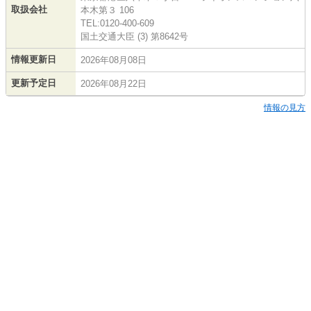
取扱会社
本木第３ 106
TEL:0120-400-609
国土交通大臣 (3) 第8642号
情報更新日
2026年08月08日
更新予定日
2026年08月22日
情報の見方