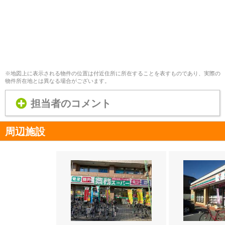
※地図上に表示される物件の位置は付近住所に所在することを表すものであり、実際の
物件所在地とは異なる場合がございます。
担当者のコメント
周辺施設