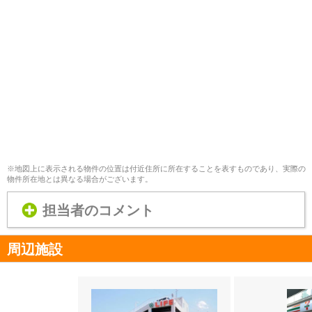
※地図上に表示される物件の位置は付近住所に所在することを表すものであり、実際の
物件所在地とは異なる場合がございます。
担当者のコメント
周辺施設