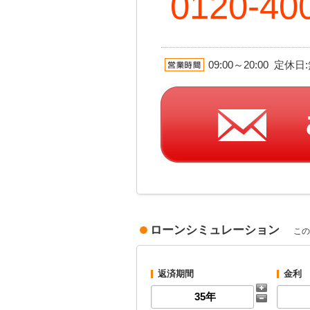
0120-40
09:00～20:00 定
ローンシミュレーション
この
返済期間
金利