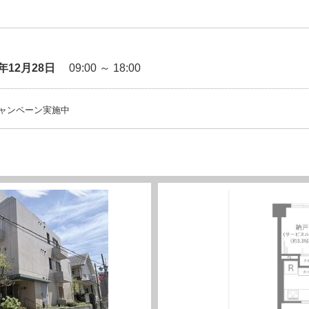
6年12月28日
09:00 ～ 18:00
ャンペーン実施中