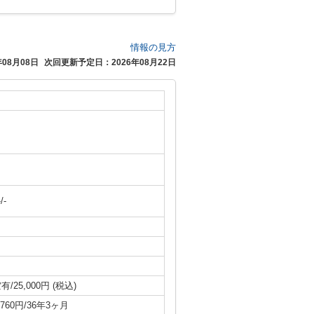
情報の見方
08月08日
次回更新予定日：2026年08月22日
-/-
有/25,000円 (税込)
,760円/36年3ヶ月