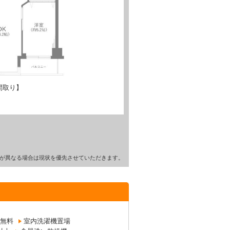
間取り】
が異なる場合は現状を優先させていただきます。
無料
室内洗濯機置場