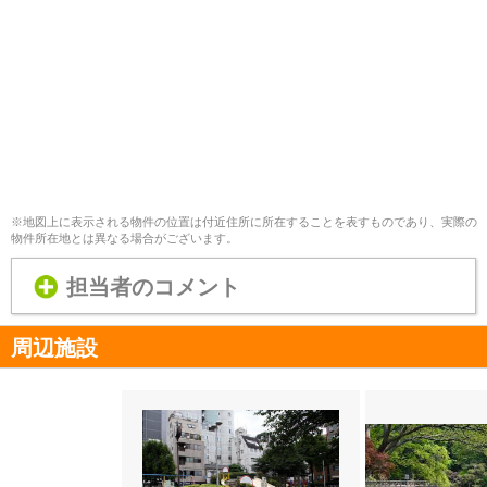
※地図上に表示される物件の位置は付近住所に所在することを表すものであり、実際の
物件所在地とは異なる場合がございます。
担当者のコメント
周辺施設