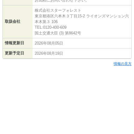
お気軽にお問い合わせ下さい。
株式会社スターフォレスト
東京都港区六本木３丁目15-2 ライオンズマンション六
取扱会社
本木第３ 106
TEL:0120-400-609
国土交通大臣 (3) 第8642号
情報更新日
2026年08月05日
更新予定日
2026年08月19日
情報の見方