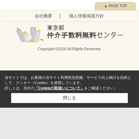
▲ PAGE TOP
会社概要
個人情報保護方針
Copyright ©2016 All Rights Reserved.
当サイトでは、お客様の当サイト利用状況把握、サービス向上検討を目的と
して、クッキー（Cookie）を使用しています。
詳しくは、当社の
「Cookieの取扱いについて」
をご確認ください。
閉じる