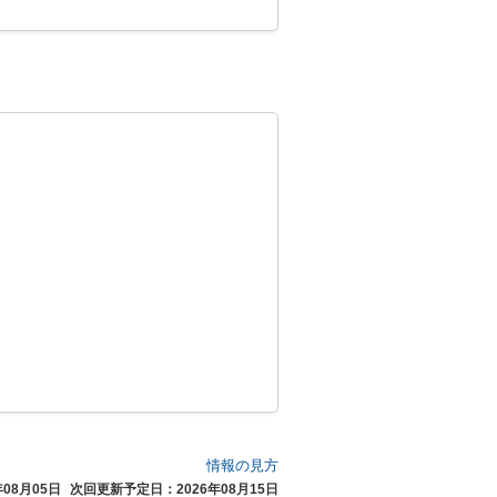
情報の見方
08月05日
次回更新予定日：2026年08月15日