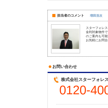
担当者のコメント
増田浩次
スターフォレ
金利対象物件
のご案内も可能
お気軽にお問合
お問い合わせ
株式会社スターフォレ
0120-40