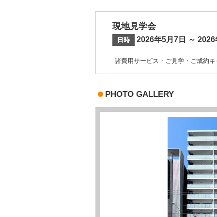
現地見学会
2026年5月7日 ～ 202
日時
諸費用サービス・ご見学・ご成約キ
PHOTO GALLERY