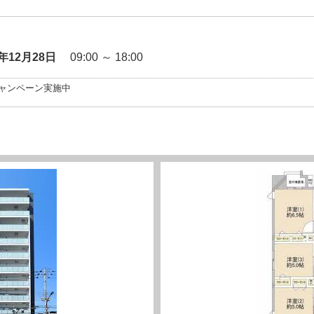
6年12月28日
09:00 ～ 18:00
ャンペーン実施中