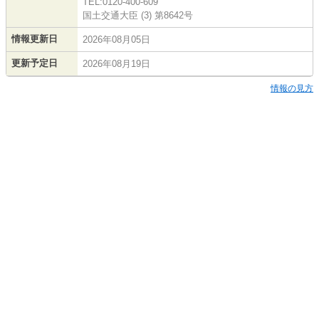
TEL:0120-400-609
国土交通大臣 (3) 第8642号
情報更新日
2026年08月05日
更新予定日
2026年08月19日
情報の見方