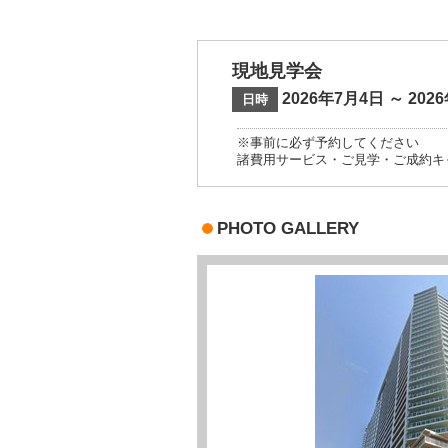
現地見学会
2026年7月4日 ～ 202
日時
※事前に必ず予約してください
諸費用サービス・ご見学・ご成約キ
PHOTO GALLERY