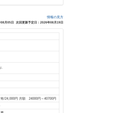
情報の見方
08月05日
次回更新予定日：2026年08月19日
-/-
有/24,000円 月額 24000円～40700円
-
不要