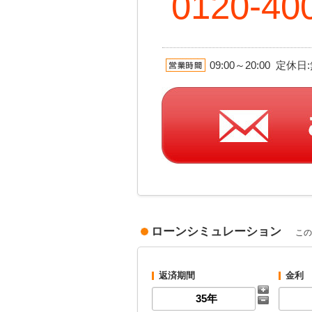
0120-40
09:00～20:00 定
ローンシミュレーション
この
返済期間
金利