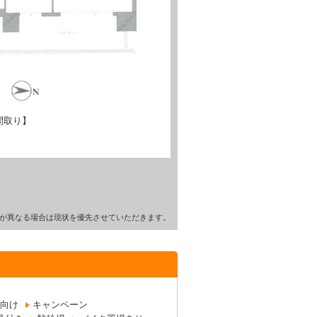
間取り】
が異なる場合は現状を優先させていただきます。
向け
キャンペーン