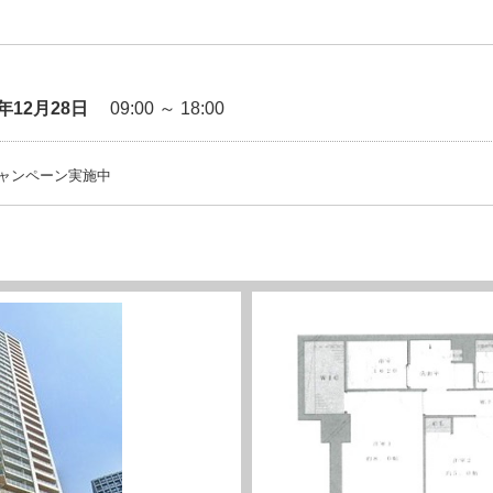
6年12月28日
09:00 ～ 18:00
ャンペーン実施中