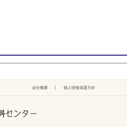
会社概要
個人情報保護方針