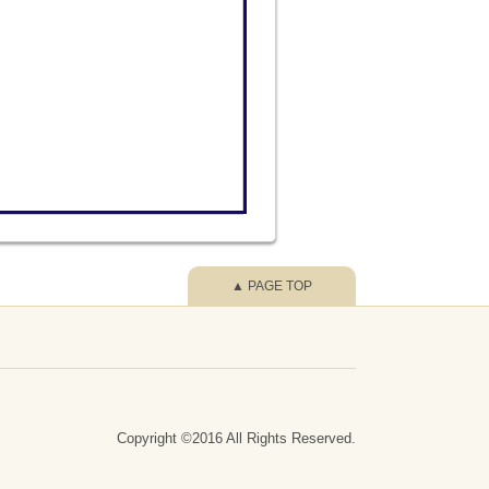
▲ PAGE TOP
Copyright ©2016 All Rights Reserved.